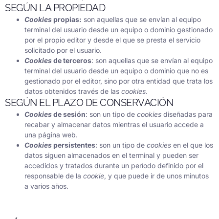
SEGÚN LA PROPIEDAD
Cookies
propias:
son aquellas que se envían al equipo
terminal del usuario desde un equipo o dominio gestionado
por el propio editor y desde el que se presta el servicio
solicitado por el usuario.
Cookies
de terceros
: son aquellas que se envían al equipo
terminal del usuario desde un equipo o dominio que no es
gestionado por el editor, sino por otra entidad que trata los
datos obtenidos través de las
cookies
.
SEGÚN EL PLAZO DE CONSERVACIÓN
Cookies
de sesión
: son un tipo de
cookies
diseñadas para
recabar y almacenar datos mientras el usuario accede a
una página web.
Cookies
persistentes
: son un tipo de
cookies
en el que los
datos siguen almacenados en el terminal y pueden ser
accedidos y tratados durante un período definido por el
responsable de la
cookie
, y que puede ir de unos minutos
a varios años.