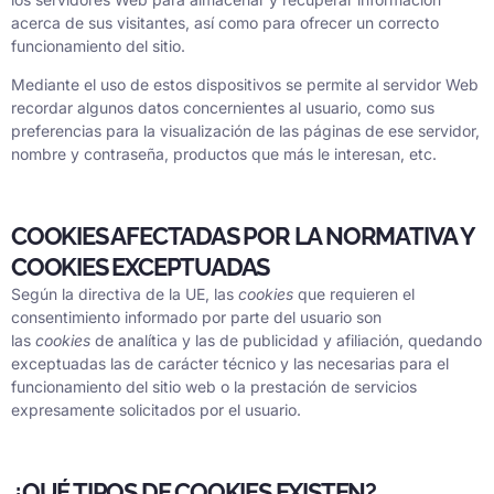
acerca de sus visitantes, así como para ofrecer un correcto
funcionamiento del sitio.
Mediante el uso de estos dispositivos se permite al servidor Web
recordar algunos datos concernientes al usuario, como sus
preferencias para la visualización de las páginas de ese servidor,
nombre y contraseña, productos que más le interesan, etc.
COOKIES AFECTADAS POR LA NORMATIVA Y
COOKIES EXCEPTUADAS
Según la directiva de la UE, las
cookies
que requieren el
consentimiento informado por parte del usuario son
las
cookies
de analítica y las de publicidad y afiliación, quedando
exceptuadas las de carácter técnico y las necesarias para el
funcionamiento del sitio web o la prestación de servicios
expresamente solicitados por el usuario.
¿QUÉ TIPOS DE COOKIES EXISTEN?