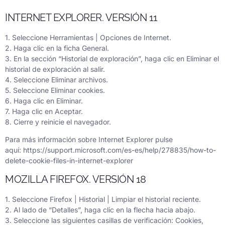
INTERNET EXPLORER. VERSIÓN 11
1. Seleccione Herramientas | Opciones de Internet.
2. Haga clic en la ficha General.
3. En la sección “Historial de exploración”, haga clic en Eliminar el
historial de exploración al salir.
4. Seleccione Eliminar archivos.
5. Seleccione Eliminar cookies.
6. Haga clic en Eliminar.
7. Haga clic en Aceptar.
8. Cierre y reinicie el navegador.
Para más información sobre Internet Explorer pulse
aquí:
https://support.microsoft.com/es-es/help/278835/how-to-
delete-cookie-files-in-internet-explorer
MOZILLA FIREFOX. VERSIÓN 18
1. Seleccione Firefox | Historial | Limpiar el historial reciente.
2. Al lado de “Detalles”, haga clic en la flecha hacia abajo.
3. Seleccione las siguientes casillas de verificación: Cookies,