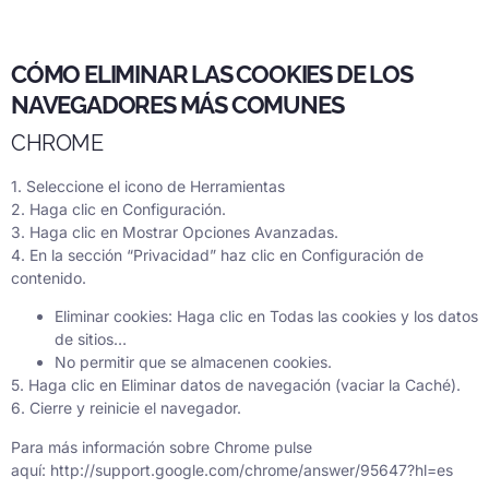
CÓMO ELIMINAR LAS COOKIES DE LOS
NAVEGADORES MÁS COMUNES
CHROME
1. Seleccione el icono de Herramientas
2. Haga clic en Configuración.
3. Haga clic en Mostrar Opciones Avanzadas.
4. En la sección “Privacidad” haz clic en Configuración de
contenido.
Eliminar cookies: Haga clic en Todas las cookies y los datos
de sitios…
No permitir que se almacenen cookies.
5. Haga clic en Eliminar datos de navegación (vaciar la Caché).
6. Cierre y reinicie el navegador.
Para más información sobre Chrome pulse
aquí:
http://support.google.com/chrome/answer/95647?hl=es