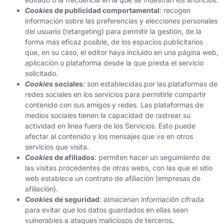
Cookies
de publicidad comportamental
: recogen
información sobre las preferencias y elecciones personales
del usuario (retargeting) para permitir la gestión, de la
forma más eficaz posible, de los espacios publicitarios
que, en su caso, el editor haya incluido en una página web,
aplicación o plataforma desde la que presta el servicio
solicitado.
Cookies
sociales
: son establecidas por las plataformas de
redes sociales en los servicios para permitirle compartir
contenido con sus amigos y redes. Las plataformas de
medios sociales tienen la capacidad de rastrear su
actividad en línea fuera de los Servicios. Esto puede
afectar al contenido y los mensajes que ve en otros
servicios que visita.
Cookies
de afiliados
: permiten hacer un seguimiento de
las visitas procedentes de otras webs, con las que el sitio
web establece un contrato de afiliación (empresas de
afiliación).
Cookies
de seguridad
: almacenan información cifrada
para evitar que los datos guardados en ellas sean
vulnerables a ataques maliciosos de terceros.